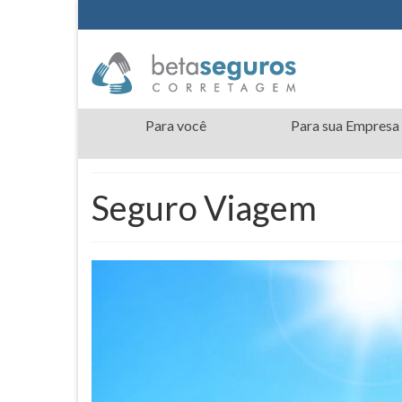
Para você
Para sua Empresa
Seguro Viagem