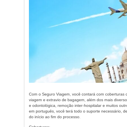
Com o Seguro Viagem, você contará com coberturas d
viagem e extravio de bagagem, além dos mais diverso
e odontológica, remoção inter-hospitalar e muitos ou
em português, você terá todo o suporte necessário,
do início ao fim do processo.