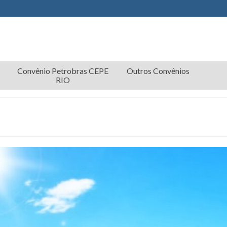
Convênio Petrobras CEPE
Outros Convênios
RIO