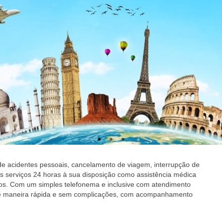
e acidentes pessoais, cancelamento de viagem, interrupção de
s serviços 24 horas à sua disposição como assistência médica
tros. Com um simples telefonema e inclusive com atendimento
 de maneira rápida e sem complicações, com acompanhamento